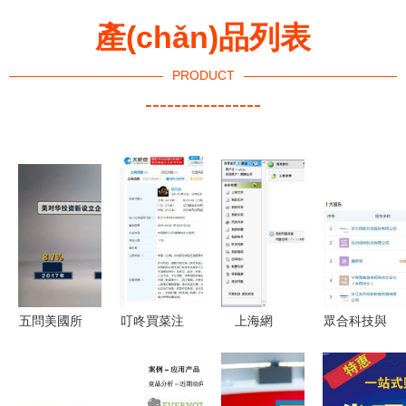
產(chǎn)品列表
PRODUCT
----------------
五問美國所
叮咚買菜注
上海網
眾合科技與
謂‘強制技
冊資本增至
(wǎng)站建
浙大網
術轉讓’偽
80億 一場
設與制作
(wǎng)新攜
命題——以
戰(zhàn)略
天照科技的
手，深化戰